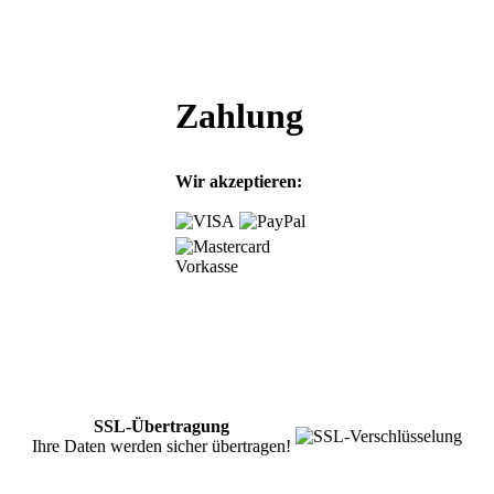
Zahlung
Wir akzeptieren:
Vorkasse
SSL-Übertragung
Ihre Daten werden sicher übertragen!