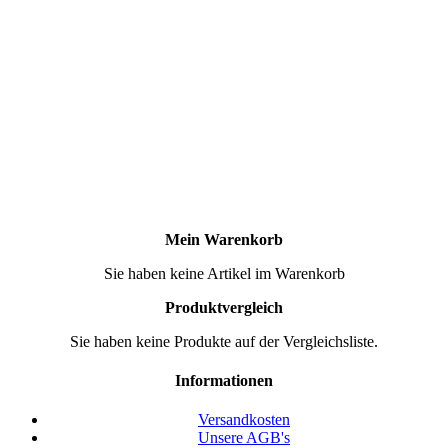
Mein Warenkorb
Sie haben keine Artikel im Warenkorb
Produktvergleich
Sie haben keine Produkte auf der Vergleichsliste.
Informationen
Versandkosten
Unsere AGB's