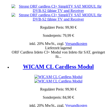
Regulärer Preis:
99,90 €
Sonderpreis:
79,99 €
inkl. 20% MwSt., zzgl.
Versandkosten
Lieferzeit lagernd
ORF Cardless Irdeto CI+ Modul von Irdeto für SAT, geeinget
fü...
WICAM CL Cardless Modul
Regulärer Preis:
99,90 €
Sonderpreis:
84,90 €
inkl. 20% MwSt., zzgl.
Versandkosten