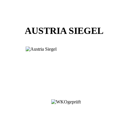
AUSTRIA SIEGEL